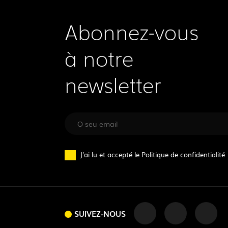
Abonnez-vous
à notre
newsletter
J'ai lu et accepté le
Politique de confidentialité
SUIVEZ-NOUS
SUIVEZ-NOUS