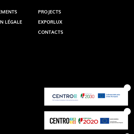
EMENTS
PROJECTS
N LÉGALE
EXPORLUX
CONTACTS