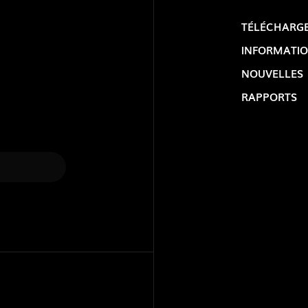
TÉLÉCHARG
INFORMATIO
NOUVELLES
RAPPORTS