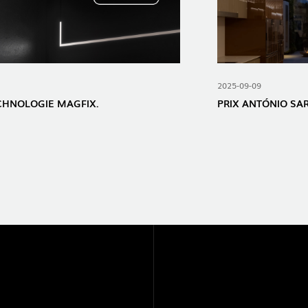
2025-09-09
ECHNOLOGIE MAGFIX.
PRIX ​​ANTÓNIO SA