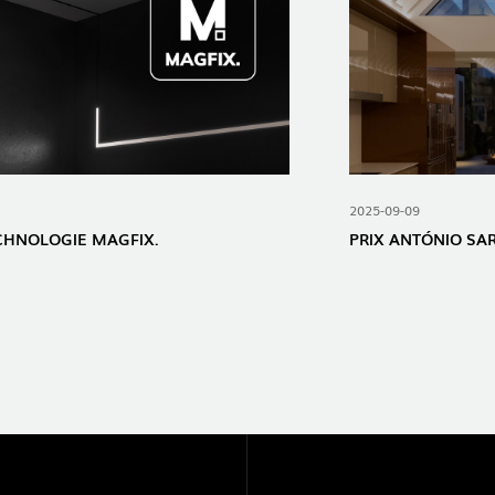
2025-09-09
ECHNOLOGIE MAGFIX.
PRIX ​​ANTÓNIO SA