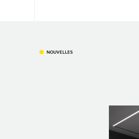
TÉLÉCHARGEMENTS
INFORMATION LÉGALE
NOUVELLES
RAPPORTS
NOUVELLES