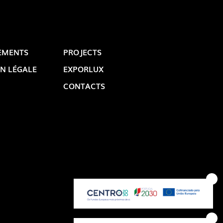
EMENTS
PROJECTS
N LÉGALE
EXPORLUX
CONTACTS