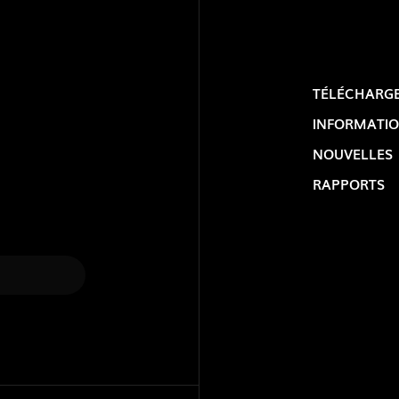
TÉLÉCHARG
INFORMATIO
NOUVELLES
RAPPORTS