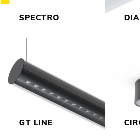
SPECTRO
DI
GT LINE
CIR