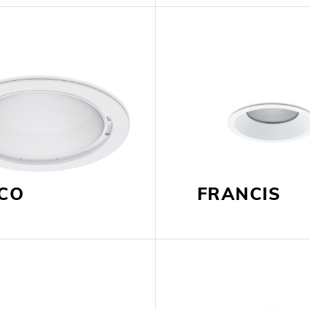
SCO
FRANCIS