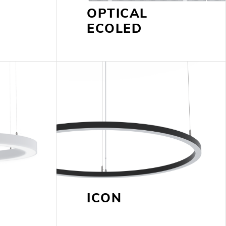
OPTICAL
ECOLED
ICON