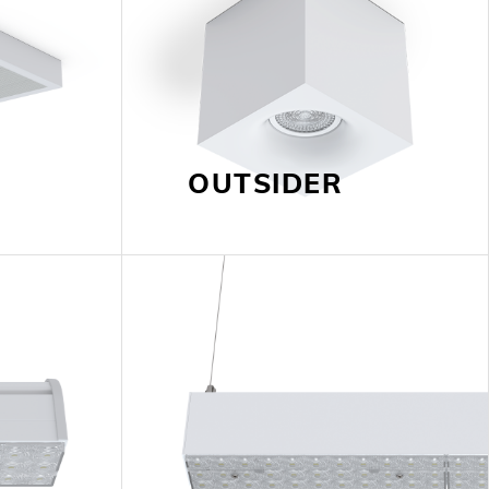
OUTSIDER