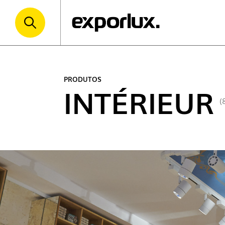
PRODUTOS
INTÉRIEUR
(