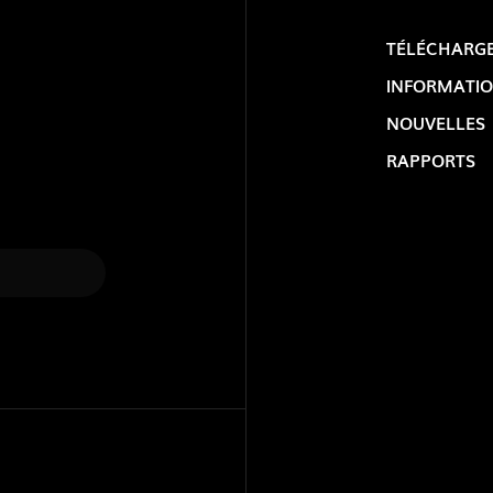
TÉLÉCHARG
INFORMATIO
NOUVELLES
RAPPORTS
LOLIP