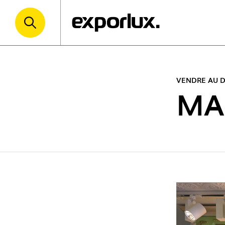
VENDRE AU D
MA