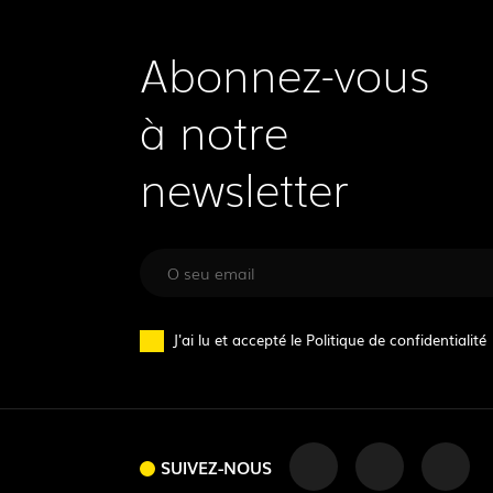
Abonnez-vous
à notre
newsletter
J'ai lu et accepté le
Politique de confidentialité
SUIVEZ-NOUS
SUIVEZ-NOUS