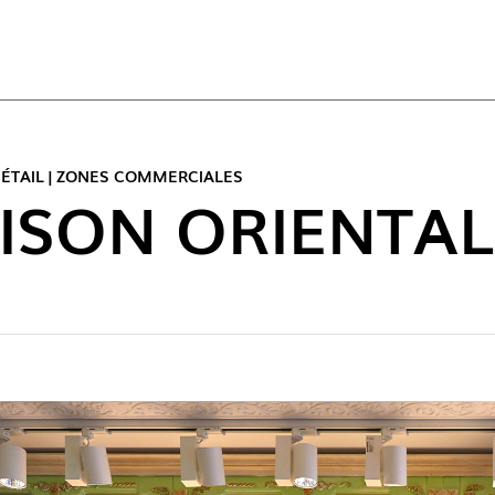
ACT
ÉTAIL | ZONES COMMERCIALES
ISON ORIENTAL
NOUVE