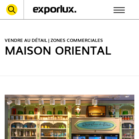
VENDRE AU DÉTAIL | ZONES COMMERCIALES
MAISON ORIENTAL