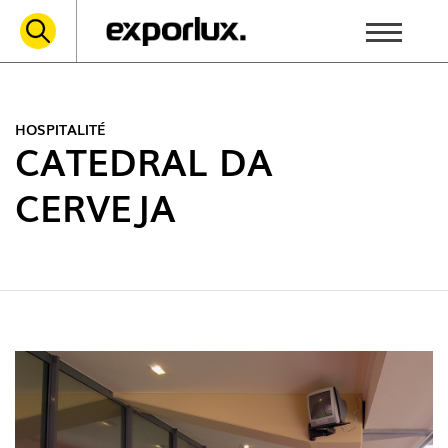
HOSPITALITÉ
CATEDRAL DA
CERVEJA