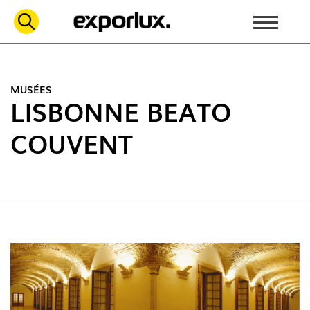
MUSÉES
LISBONNE BEATO
COUVENT