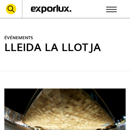
ÉVÉNEMENTS
LLEIDA LA LLOTJA