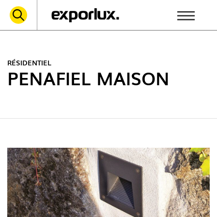
RÉSIDENTIEL
PENAFIEL MAISON