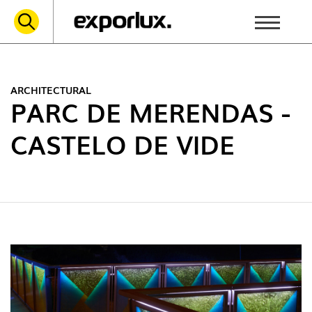
ARCHITECTURAL
PARC DE MERENDAS -
CASTELO DE VIDE