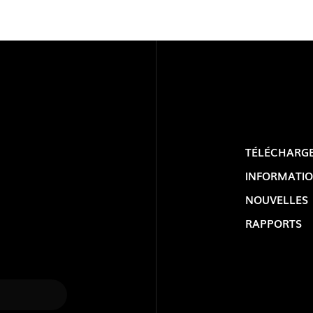
TÉLÉCHARG
INFORMATIO
NOUVELLES
RAPPORTS