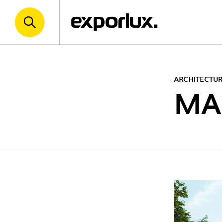
ARCHITECTURA
MA