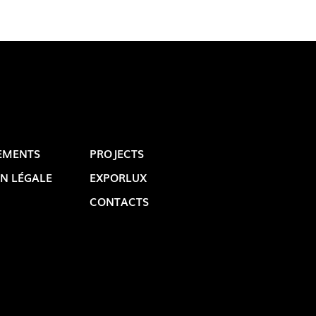
EMENTS
PROJECTS
N LÉGALE
EXPORLUX
CONTACTS