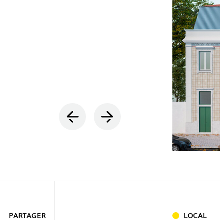
PARTAGER
LOCAL