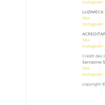
Instagram
LUZIMECA -
Site
Instagram
ACREDITA
Site
Instagram
Crédit des 
Serrazina 
Site
Instagram
copyright ©