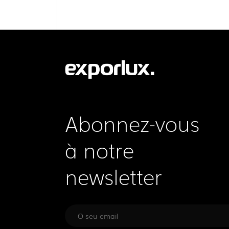
Abonnez-vous
à notre
newsletter