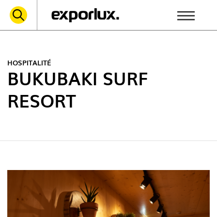
HOSPITALITÉ
BUKUBAKI SURF
RESORT