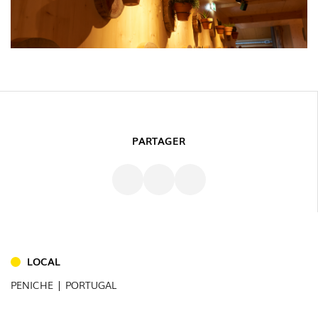
PARTAGER
LOCAL
PENICHE | PORTUGAL
INTÉRIEUR