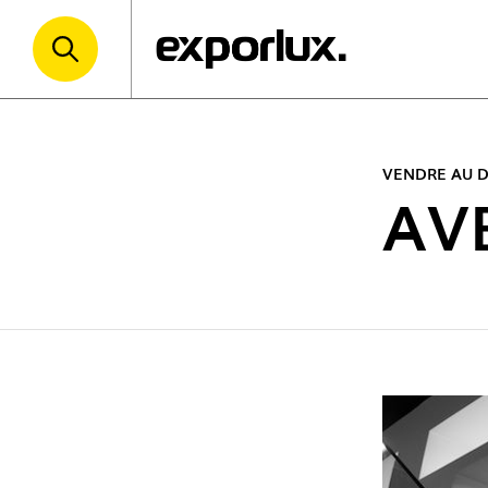
VENDRE AU D
AV