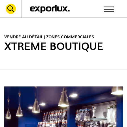
VENDRE AU DÉTAIL | ZONES COMMERCIALES
XTREME BOUTIQUE