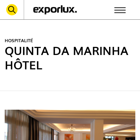
HOSPITALITÉ
QUINTA DA MARINHA
HÔTEL