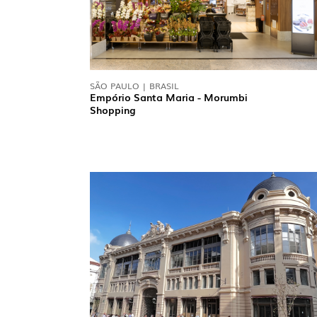
SÃO PAULO | BRASIL
Empório Santa Maria - Morumbi
Shopping
INTÉRIEU