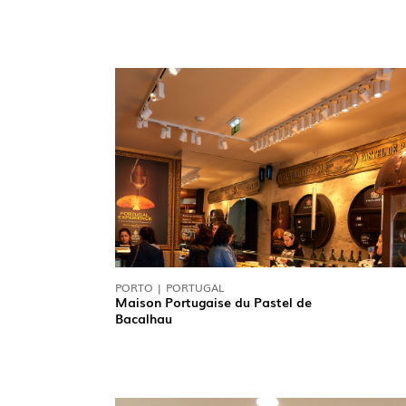
PORTO | PORTUGAL
Maison Portugaise du Pastel de
Bacalhau