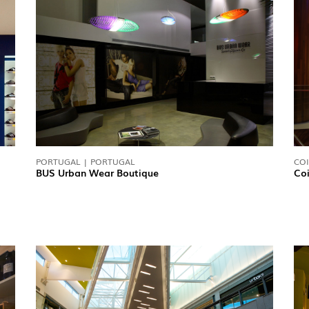
PORTUGAL | PORTUGAL
CO
BUS Urban Wear Boutique
Co