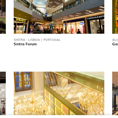
SINTRA - LISBOA | PORTUGAL
ALI
Sintra Forum
Ga