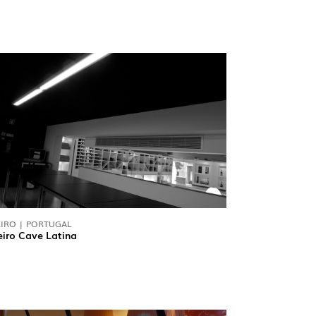
IRO | PORTUGAL
iro Cave Latina