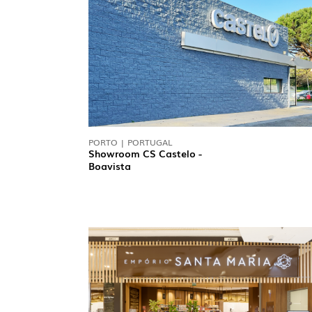
PORTO | PORTUGAL
Showroom CS Castelo -
Boavista