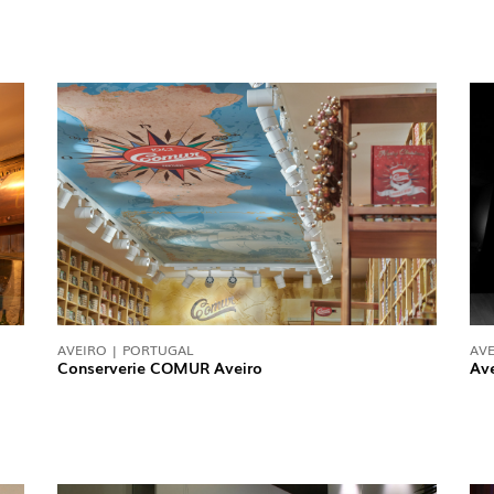
AVEIRO | PORTUGAL
AVE
Conserverie COMUR Aveiro
Ave