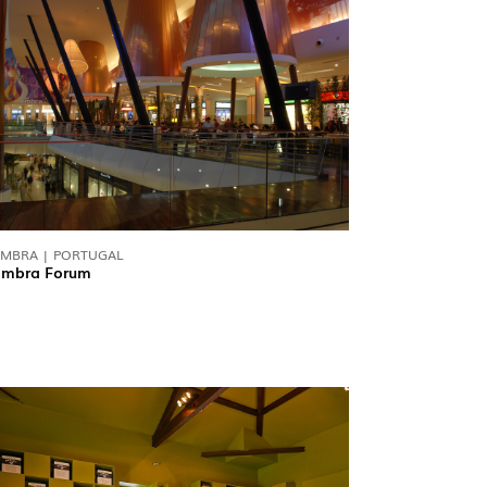
IMBRA | PORTUGAL
imbra Forum