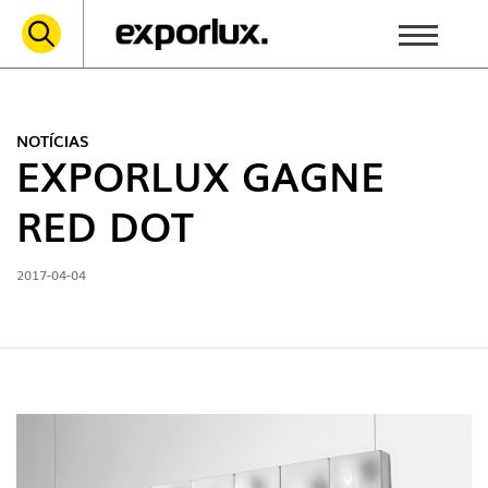
NOTÍCIAS
EXPORLUX GAGNE
RED DOT
2017-04-04