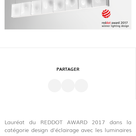
PARTAGER
Lauréat du REDDOT AWARD 2017 dans la
catégorie design d'éclairage avec les luminaires