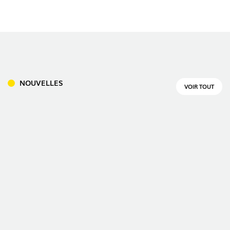
NOUVELLES
VOIR TOUT