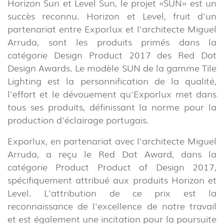
Horizon Sun et Level Sun, le projet «SUN» est un
succès reconnu. Horizon et Level, fruit d'un
partenariat entre Exporlux et l'architecte Miguel
Arruda, sont les produits primés dans la
catégorie Design Product 2017 des Red Dot
Design Awards. Le modèle SUN de la gamme Tile
Lighting est la personnification de la qualité,
l'effort et le dévouement qu'Exporlux met dans
tous ses produits, définissant la norme pour la
production d'éclairage portugais.
Exporlux, en partenariat avec l'architecte Miguel
Arruda, a reçu le Red Dot Award, dans la
catégorie Product Product of Design 2017,
spécifiquement attribué aux produits Horizon et
Level. L'attribution de ce prix est la
reconnaissance de l'excellence de notre travail
et est également une incitation pour la poursuite