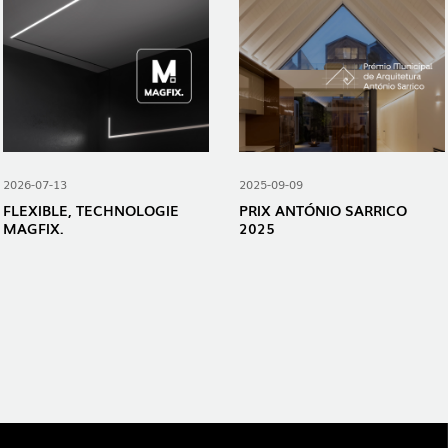
2026-07-13
2025-09-09
FLEXIBLE, TECHNOLOGIE
PRIX ​​ANTÓNIO SARRICO
MAGFIX.
2025