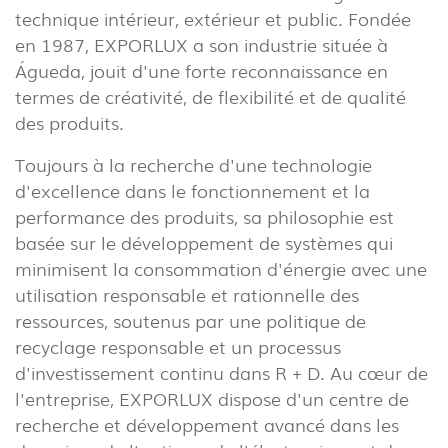
technique intérieur, extérieur et public. Fondée
en 1987, EXPORLUX a son industrie située à
Águeda, jouit d'une forte reconnaissance en
termes de créativité, de flexibilité et de qualité
des produits.
Toujours à la recherche d'une technologie
d'excellence dans le fonctionnement et la
performance des produits, sa philosophie est
basée sur le développement de systèmes qui
minimisent la consommation d'énergie avec une
utilisation responsable et rationnelle des
ressources, soutenus par une politique de
recyclage responsable et un processus
d'investissement continu dans R + D. Au cœur de
l'entreprise, EXPORLUX dispose d'un centre de
recherche et développement avancé dans les