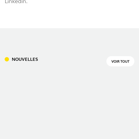
Linkedin.
NOUVELLES
VOIR TOUT