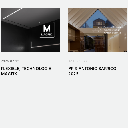
2026-07-13
2025-09-09
FLEXIBLE, TECHNOLOGIE
PRIX ​​ANTÓNIO SARRICO
MAGFIX.
2025