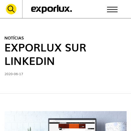
NOTÍCIAS
EXPORLUX SUR
LINKEDIN
2020-06-17