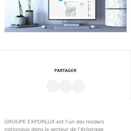
PARTAGER
GROUPE EXPORLUX est l'un des leaders
nationaux dans le secteur de l'éclairage