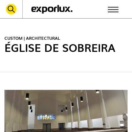
CUSTOM | ARCHITECTURAL
ÉGLISE DE SOBREIRA