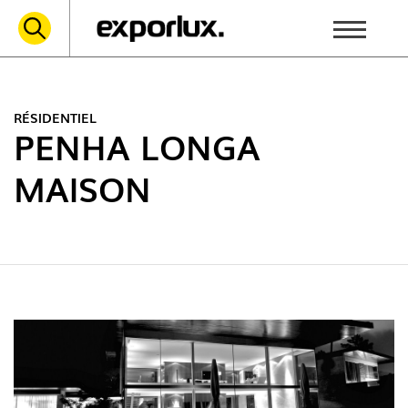
RÉSIDENTIEL
PENHA LONGA
MAISON