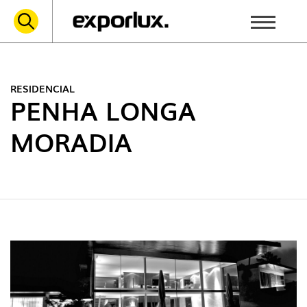
RESIDENCIAL
PENHA LONGA
MORADIA