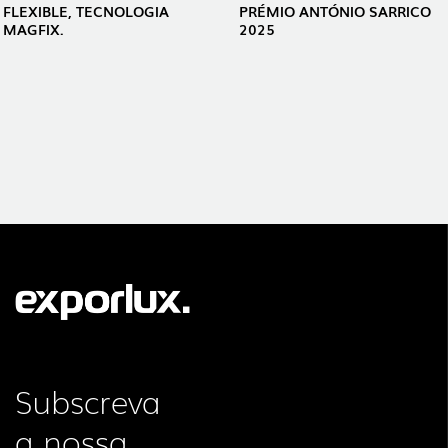
FLEXIBLE, TECNOLOGIA
PRÉMIO ANTÓNIO SARRICO
MAGFIX.
2025
Subscreva
a nossa