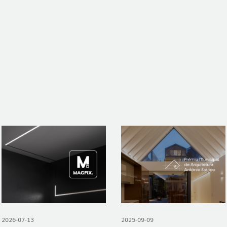
NOTÍCIAS
CONTACTOS
DENÚNCIAS
2026-07-13
2025-09-09