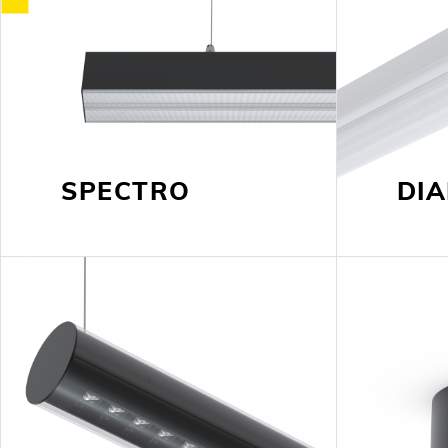
SPECTRO
DI