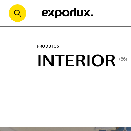
PRODUTOS
INTERIOR
(86)