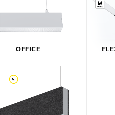
OFFICE
FLE