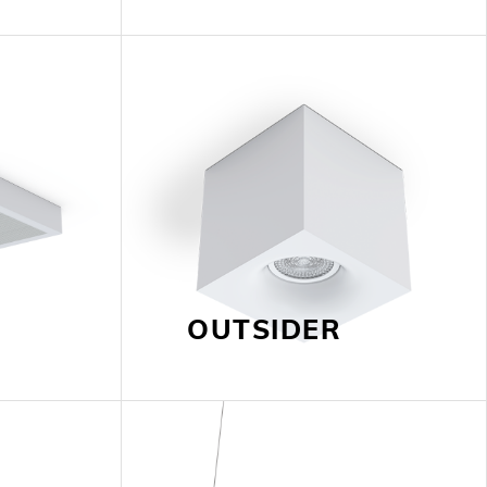
OUTSIDER