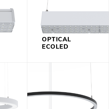
OPTICAL
ECOLED