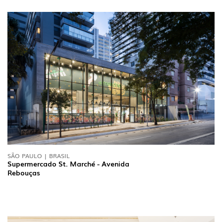
SÃO PAULO | BRASIL
Supermercado St. Marché - Avenida
Rebouças