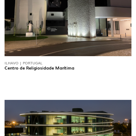
ILHAVO | PORTUGAL
Centro de Religiosidade Marítima