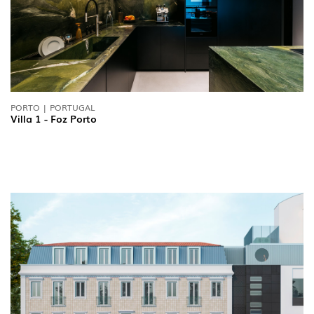
PORTO | PORTUGAL
Villa 1 - Foz Porto