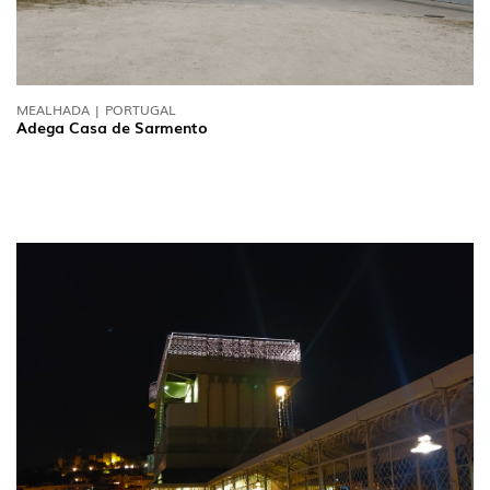
MEALHADA | PORTUGAL
Adega Casa de Sarmento