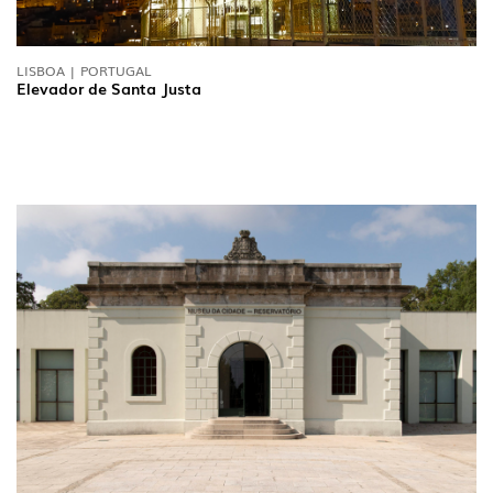
LISBOA | PORTUGAL
Elevador de Santa Justa