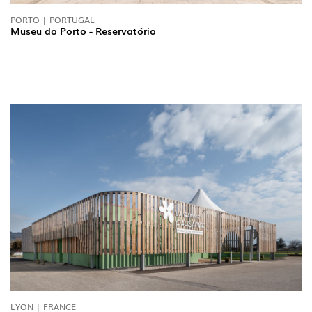
PORTO | PORTUGAL
Museu do Porto - Reservatório
LYON | FRANCE