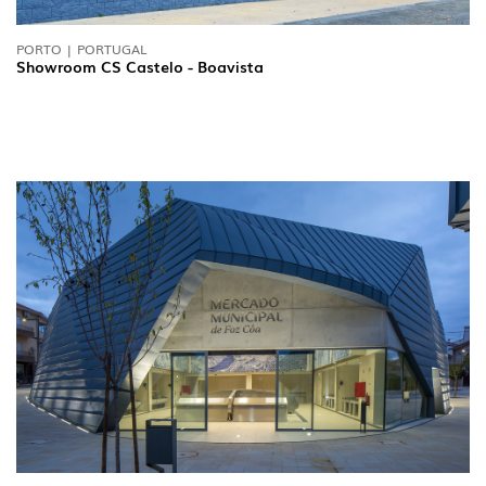
PORTO | PORTUGAL
Showroom CS Castelo - Boavista