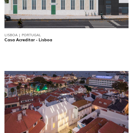
LISBOA | PORTUGAL
Casa Acreditar - Lisboa