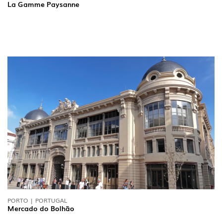
La Gamme Paysanne
PORTO | PORTUGAL
Mercado do Bolhão