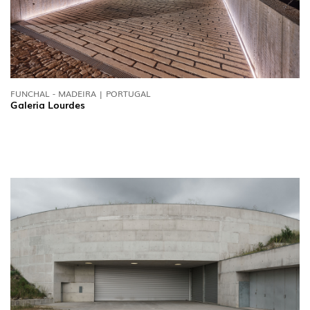
FUNCHAL - MADEIRA | PORTUGAL
Galeria Lourdes