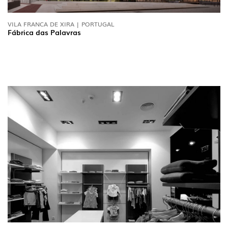
VILA FRANCA DE XIRA | PORTUGAL
Fábrica das Palavras