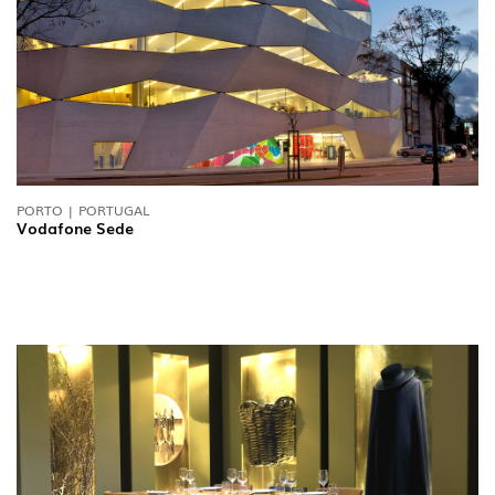
PORTO | PORTUGAL
Vodafone Sede