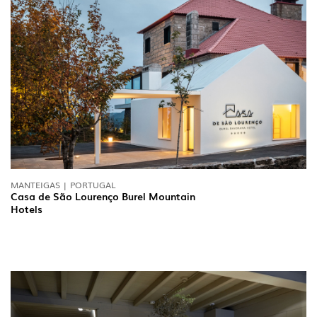
MANTEIGAS | PORTUGAL
Casa de São Lourenço Burel Mountain
Hotels