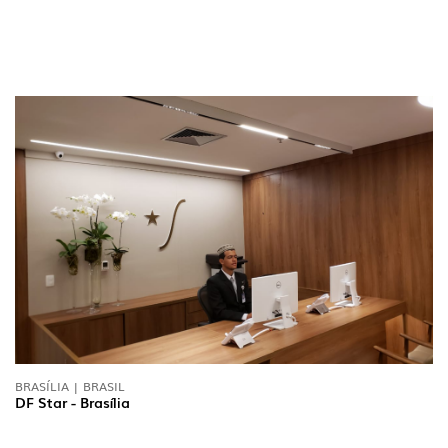
BRASÍLIA | BRASIL
DF Star - Brasília