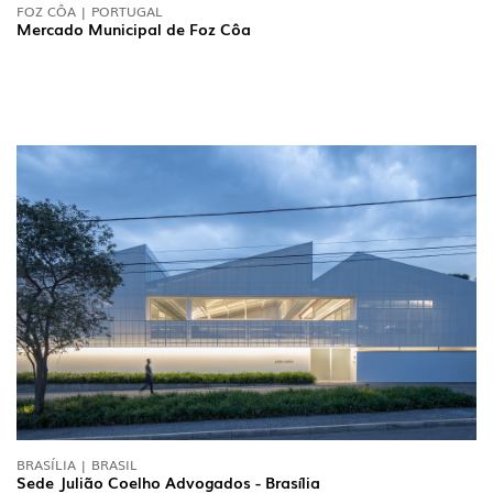
FOZ CÔA | PORTUGAL
Mercado Municipal de Foz Côa
BRASÍLIA | BRASIL
Sede Julião Coelho Advogados - Brasília