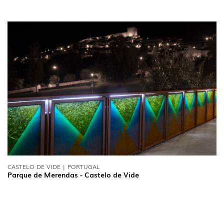
CASTELO DE VIDE | PORTUGAL
Parque de Merendas - Castelo de Vide