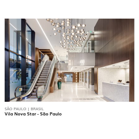
SÃO PAULO | BRASIL
Vila Nova Star - São Paulo