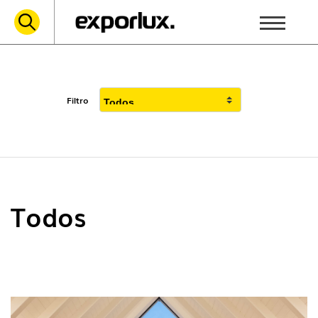
Filtro
Todos