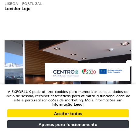
LISBOA | PORTUGAL
Lanidor Loja
A EXPORLUX pode utilizar cookies para memorizar os seus dados de
início de sessão, recolher estatísticas para otimizar a funcionalidade do
site e para realizar ações de marketing. Mais informações em
Informação Legal
.
Aceitar todos
Apenas para funcionamento
PORTO | PORTUGAL
Teixeira Cruz Joalheiros