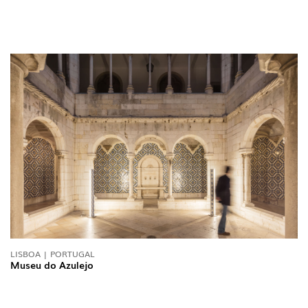
LISBOA | PORTUGAL
Museu do Azulejo