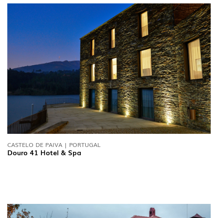
CASTELO DE PAIVA | PORTUGAL
Douro 41 Hotel & Spa