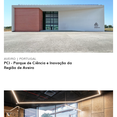
AVEIRO | PORTUGAL
PCI - Parque de Ciência e Inovação da
Região de Aveiro