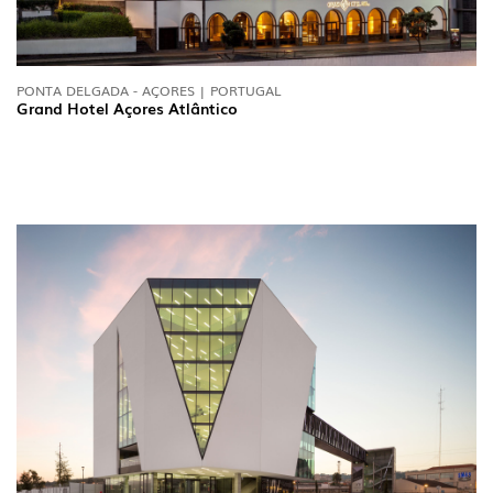
PONTA DELGADA - AÇORES | PORTUGAL
Grand Hotel Açores Atlântico