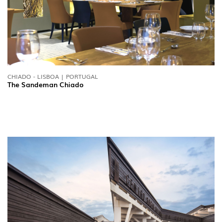
CHIADO - LISBOA | PORTUGAL
The Sandeman Chiado
SIGA-NOS