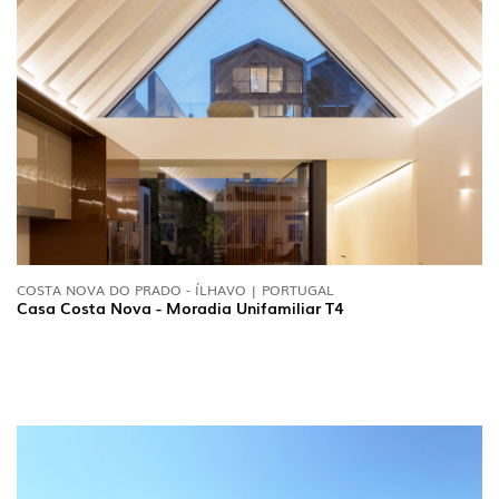
COSTA NOVA DO PRADO - ÍLHAVO | PORTUGAL
Casa Costa Nova - Moradia Unifamiliar T4