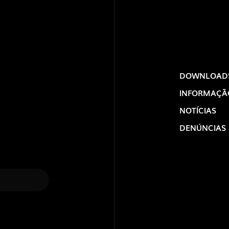
DOWNLOAD
INFORMAÇÃ
NOTÍCIAS
DENÚNCIAS
LOLIP