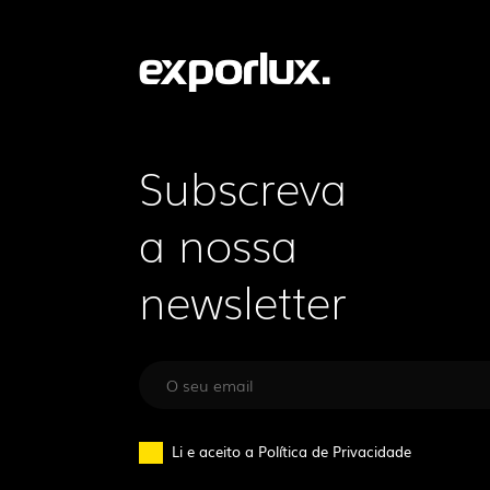
Subscreva
a nossa
newsletter
Li e aceito a
Política de Privacidade