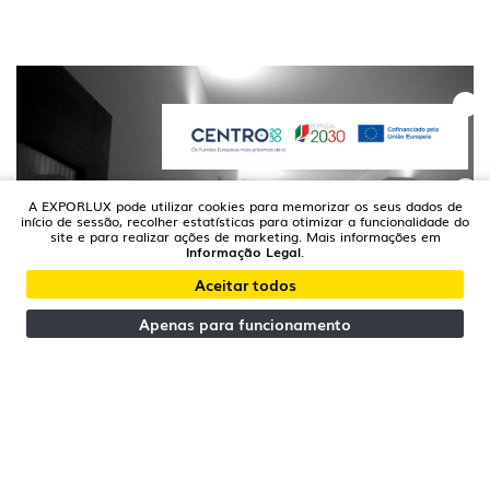
A EXPORLUX pode utilizar cookies para memorizar os seus dados de
início de sessão, recolher estatísticas para otimizar a funcionalidade do
site e para realizar ações de marketing. Mais informações em
Informação Legal
.
Aceitar todos
Apenas para funcionamento
AZAMBUJA - LISBOA | PORTUGAL
Azambuja Moradia