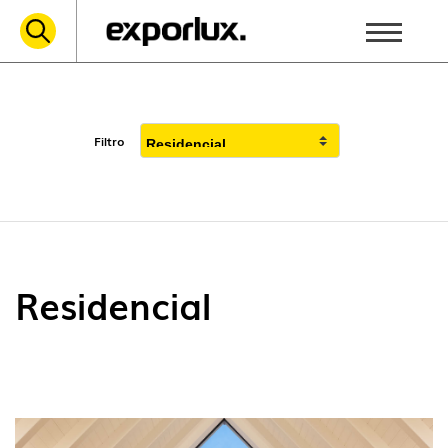
Filtro
Residencial