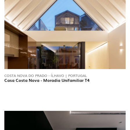
COSTA NOVA DO PRADO - ÍLHAVO | PORTUGAL
Casa Costa Nova - Moradia Unifamiliar T4