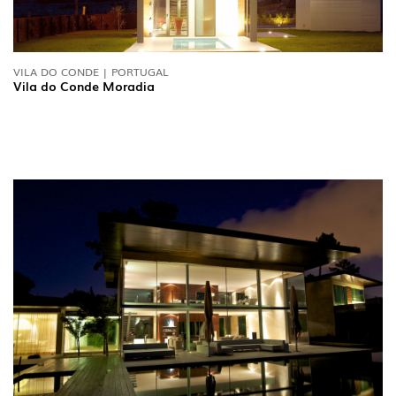
VILA DO CONDE | PORTUGAL
Vila do Conde Moradia