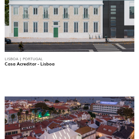
LISBOA | PORTUGAL
Casa Acreditar - Lisboa