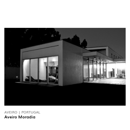
SIGA-NOS
AVEIRO | PORTUGAL
Aveiro Moradia