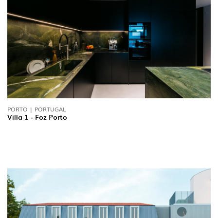
PORTO | PORTUGAL
Villa 1 - Foz Porto