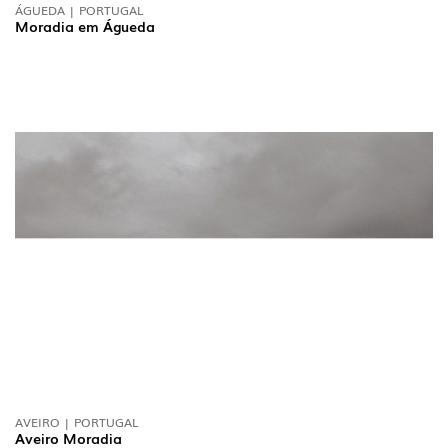
ÁGUEDA | PORTUGAL
Moradia em Águeda
AVEIRO | PORTUGAL
Aveiro Moradia