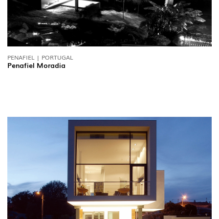
PENAFIEL | PORTUGAL
Penafiel Moradia