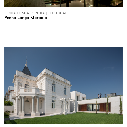
PENHA LONGA - SINTRA | PORTUGAL
Penha Longa Moradia