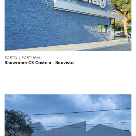
PORTO | PORTUGAL
Showroom CS Castelo - Boavista