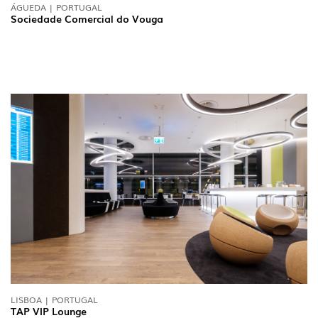
ÁGUEDA | PORTUGAL
Sociedade Comercial do Vouga
LISBOA | PORTUGAL
TAP VIP Lounge