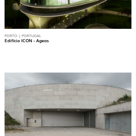
PORTO | PORTUGAL
Edifício ICON - Ageas