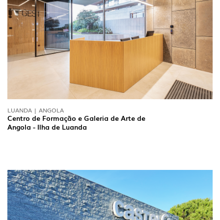
LUANDA | ANGOLA
Centro de Formação e Galeria de Arte de
Angola - Ilha de Luanda