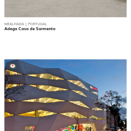
MEALHADA | PORTUGAL
Adega Casa de Sarmento