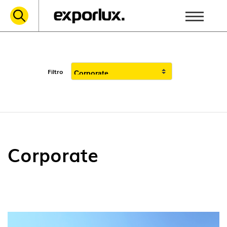
Filtro
Corporate