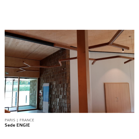
SIGA-NOS
PARIS | FRANCE
Sede ENGIE