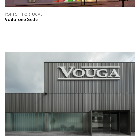
PORTO | PORTUGAL
Vodafone Sede