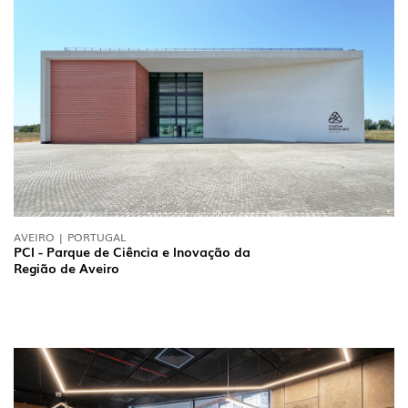
AVEIRO | PORTUGAL
PCI - Parque de Ciência e Inovação da
Região de Aveiro