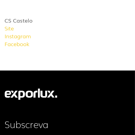
CS Castelo
Site
Instagram
Facebook
Subscreva