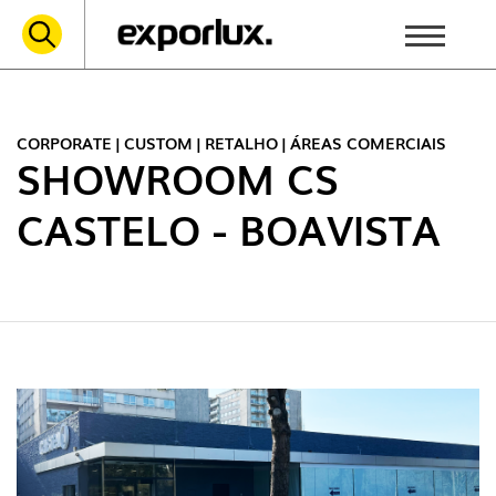
CORPORATE | CUSTOM | RETALHO | ÁREAS COMERCIAIS
SHOWROOM CS
CASTELO - BOAVISTA