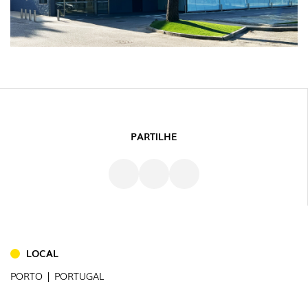
PARTILHE
LOCAL
PORTO | PORTUGAL