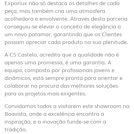
Exporlux não só destaca os detalhes de cada
peça, mas também cria uma atmosfera
acolhedora e envolvente. Através desta parceria
conseguiu-se elevar o conceito de elegância a
um novo patamar, garantindo que os Clientes
possam apreciar cada produto na sua plenitude.
A CS Castelo, acredita que a qualidade não é
apenas uma promessa, é uma garantia. A
equipa, composta por profissionais jovens e
dinâmicos, está sempre pronta para orientar e
colaborar na procura das melhores soluções
para os projetos mais exigentes.
Convidamos todos a visitarem este showroom na
Boavista, onde a excelência encontra a
inspiração, e a inovação funde-se com a
tradição.