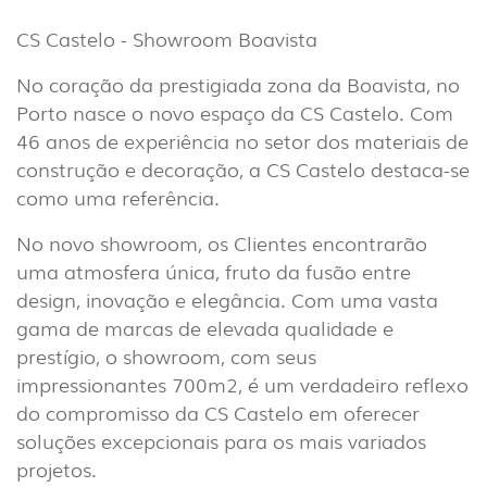
CS Castelo - Showroom Boavista
No coração da prestigiada zona da Boavista, no
Porto nasce o novo espaço da CS Castelo. Com
46 anos de experiência no setor dos materiais de
construção e decoração, a CS Castelo destaca-se
como uma referência.
No novo showroom, os Clientes encontrarão
uma atmosfera única, fruto da fusão entre
design, inovação e elegância. Com uma vasta
gama de marcas de elevada qualidade e
prestígio, o showroom, com seus
impressionantes 700m2, é um verdadeiro reflexo
INTERIOR
do compromisso da CS Castelo em oferecer
(86)
soluções excepcionais para os mais variados
projetos.