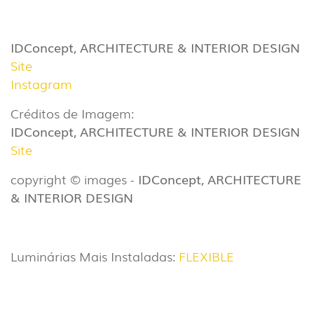
IDConcept, ARCHITECTURE & INTERIOR DESIGN
Site
Instagram
Créditos de Imagem:
IDConcept, ARCHITECTURE & INTERIOR DESIGN
Site
copyright © images -
IDConcept, ARCHITECTURE
& INTERIOR DESIGN
Luminárias Mais Instaladas:
FLEXIBLE