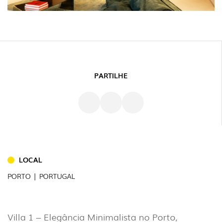
PARTILHE
LOCAL
PORTO | PORTUGAL
Villa 1 – Elegância Minimalista no Porto,