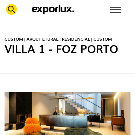
CUSTOM | ARQUITETURAL | RESIDENCIAL | CUSTOM
VILLA 1 - FOZ PORTO