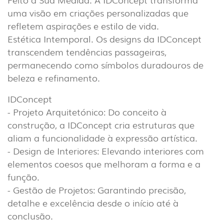
uma visão em criações personalizadas que
refletem aspirações e estilo de vida.
Estética Intemporal. Os designs da IDConcept
transcendem tendências passageiras,
permanecendo como símbolos duradouros de
beleza e refinamento.
IDConcept
- Projeto Arquitetónico: Do ​​conceito à
construção, a IDConcept cria estruturas que
aliam a funcionalidade à expressão artística.
- Design de Interiores: Elevando interiores com
elementos coesos que melhoram a forma e a
função.
- Gestão de Projetos: Garantindo precisão,
detalhe e excelência desde o início até à
conclusão.