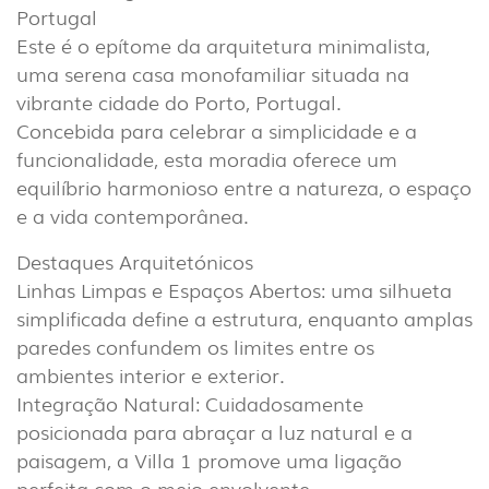
Portugal
Este é o epítome da arquitetura minimalista,
uma serena casa monofamiliar situada na
vibrante cidade do Porto, Portugal.
Concebida para celebrar a simplicidade e a
funcionalidade, esta moradia oferece um
equilíbrio harmonioso entre a natureza, o espaço
e a vida contemporânea.
Destaques Arquitetónicos
Linhas Limpas e Espaços Abertos: uma silhueta
simplificada define a estrutura, enquanto amplas
paredes confundem os limites entre os
ambientes interior e exterior.
Integração Natural: Cuidadosamente
posicionada para abraçar a luz natural e a
paisagem, a Villa 1 promove uma ligação
perfeita com o meio envolvente.