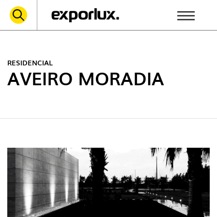
RESIDENCIAL
AVEIRO MORADIA