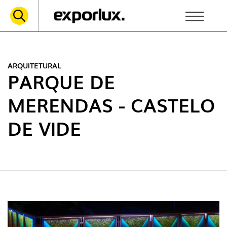
ARQUITETURAL
PARQUE DE
MERENDAS - CASTELO
DE VIDE