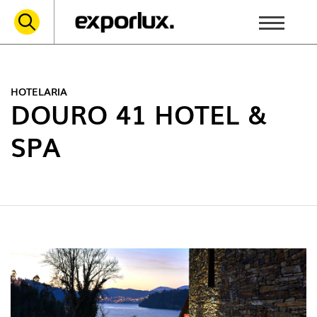
HOTELARIA
DOURO 41 HOTEL &
SPA