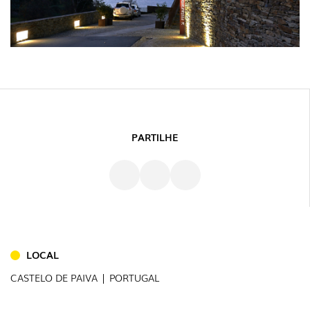
PARTILHE
LOCAL
CASTELO DE PAIVA | PORTUGAL