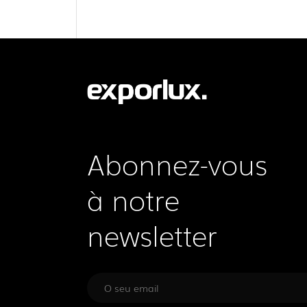
Abonnez-vous
à notre
newsletter