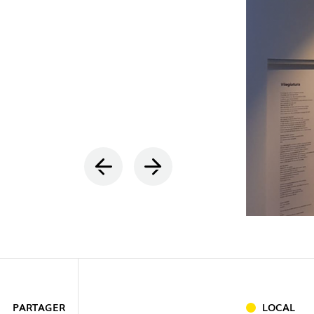
INTÉRIEU
EXTÉRIEU
PARTAGER
LOCAL