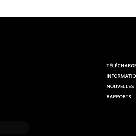
TÉLÉCHARG
INFORMATIO
LOLIP
NOUVELLES
RAPPORTS