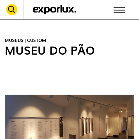
MUSEUS | CUSTOM
MUSEU DO PÃO