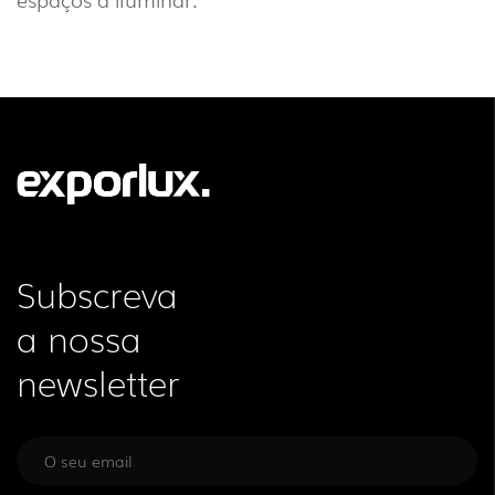
Subscreva
a nossa
newsletter