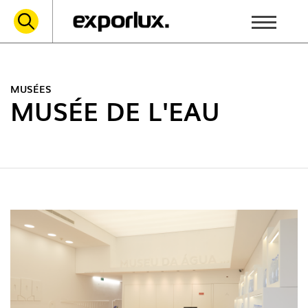
MUSÉES
MUSÉE DE L'EAU