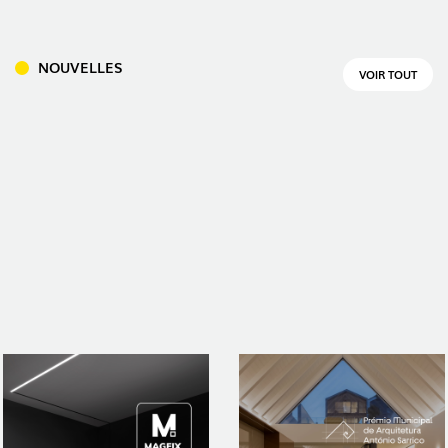
NOUVELLES
VOIR TOUT