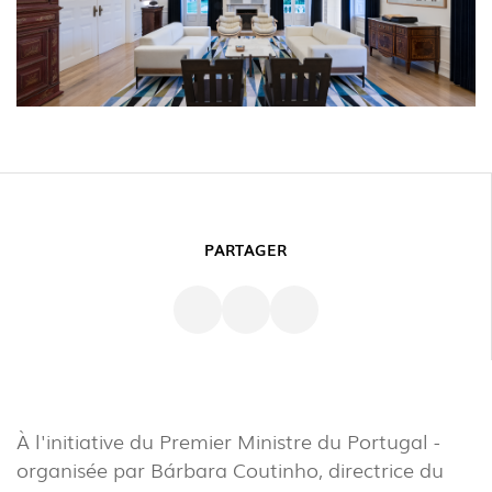
PARTAGER
À l'initiative du Premier Ministre du Portugal -
organisée par Bárbara Coutinho, directrice du