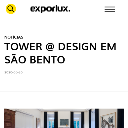
NOTÍCIAS
TOWER @ DESIGN EM
SÃO BENTO
2020-05-20