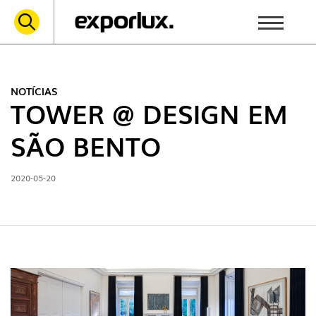
NOTÍCIAS
TOWER @ DESIGN EM
SÃO BENTO
2020-05-20