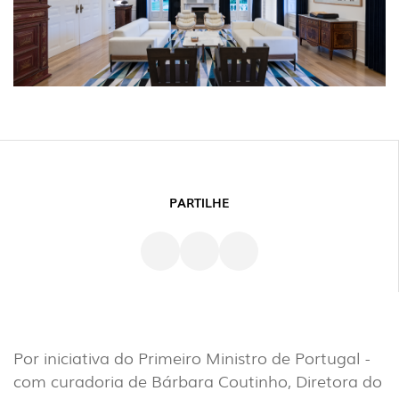
PARTILHE
Por iniciativa do Primeiro Ministro de Portugal -
com curadoria de Bárbara Coutinho, Diretora do