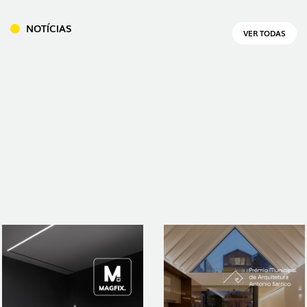
NOTÍCIAS
VER TODAS