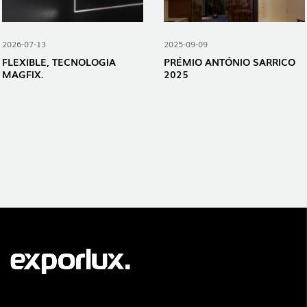
2026-07-13
2025-09-09
FLEXIBLE, TECNOLOGIA
PRÉMIO ANTÓNIO SARRICO
MAGFIX.
2025