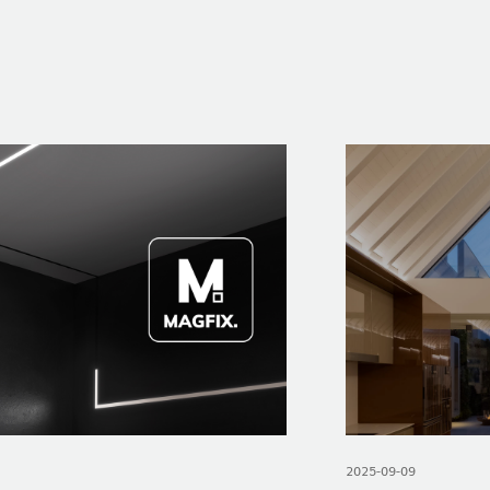
CONTACTS
LOLIP
2025-09-09