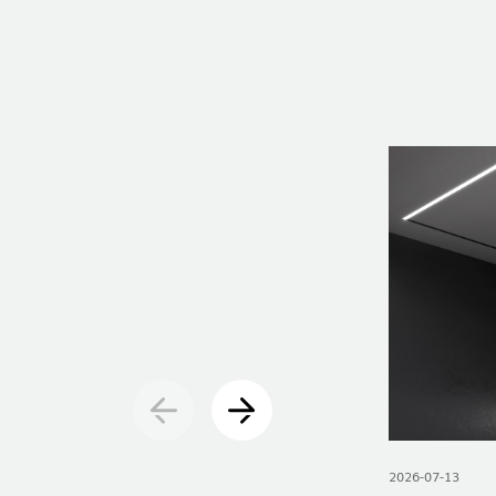
NOUVELLES
RAPPORTS
2026-07-13