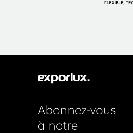
FLEXIBLE, T
Abonnez-vous
à notre