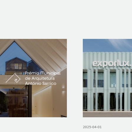
OP @ BOSTON MAGAZINE
2025-04-01