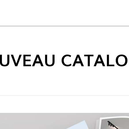
ACT
UVEAU CATAL
NOUVE