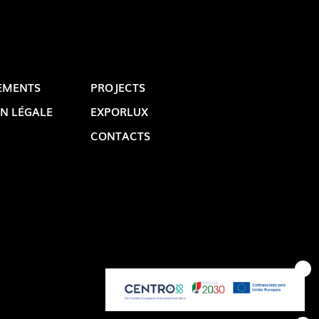
EMENTS
PROJECTS
N LÉGALE
EXPORLUX
CONTACTS