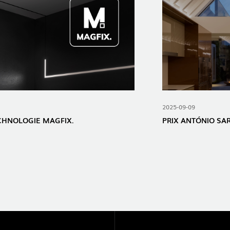
2025-09-09
ECHNOLOGIE MAGFIX.
PRIX ​​ANTÓNIO SA