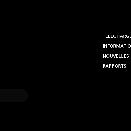
TÉLÉCHARG
INFORMATIO
NOUVELLES
RAPPORTS