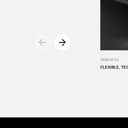
2026-07-13
FLEXIBLE, T