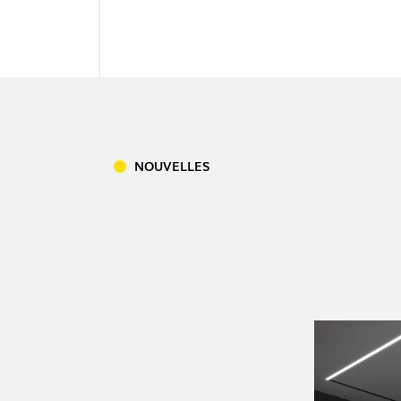
TÉLÉCHARGEMENTS
INFORMATION LÉGALE
NOUVELLES
RAPPORTS
NOUVELLES