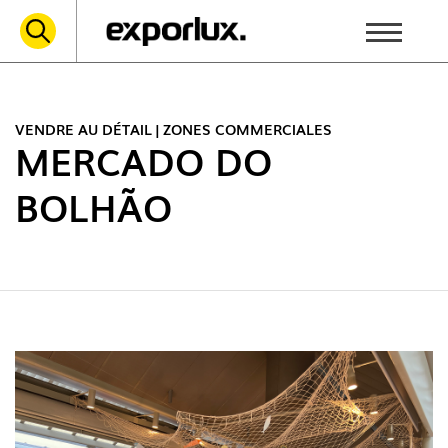
VENDRE AU DÉTAIL | ZONES COMMERCIALES
MERCADO DO
BOLHÃO