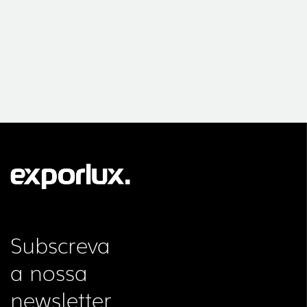
Subscreva
a nossa
newsletter