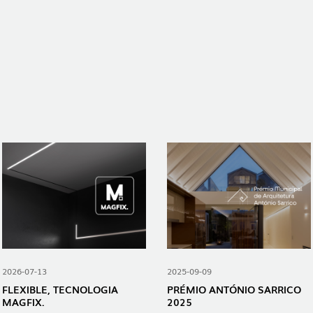
NOTÍCIAS
CONTACTOS
DENÚNCIAS
2026-07-13
2025-09-09
FLEXIBLE, TECNOLOGIA
PRÉMIO ANTÓNIO SARRICO
MAGFIX.
2025