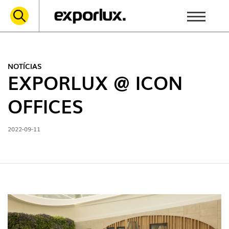
NOTÍCIAS
EXPORLUX @ ICON
OFFICES
2022-09-11