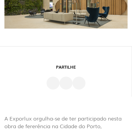
PARTILHE
A Exporlux orgulha-se de ter participado nesta
obra de fererência na Cidade do Porto,