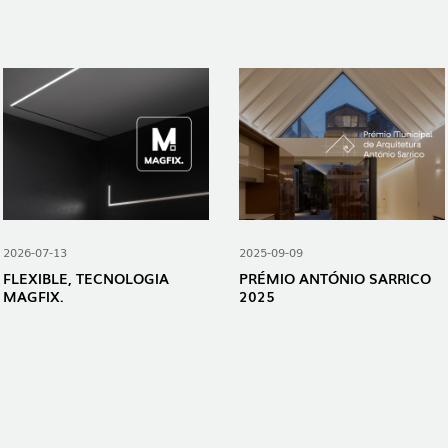
2026-07-13
2025-09-09
FLEXIBLE, TECNOLOGIA
PRÉMIO ANTÓNIO SARRICO
MAGFIX.
2025