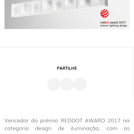
PARTILHE
Vencedor do prémio REDDOT AWARD 2017 na
categoria design de iluminação, com as