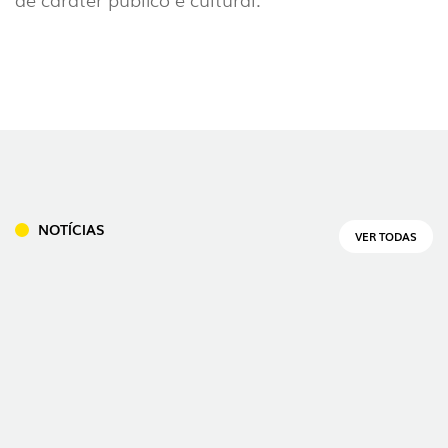
NOTÍCIAS
VER TODAS