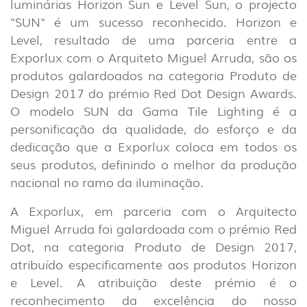
luminárias Horizon Sun e Level Sun, o projecto
"SUN" é um sucesso reconhecido. Horizon e
Level, resultado de uma parceria entre a
Exporlux com o Arquiteto Miguel Arruda, são os
produtos galardoados na categoria Produto de
Design 2017 do prémio Red Dot Design Awards.
O modelo SUN da Gama Tile Lighting é a
personificação da qualidade, do esforço e da
dedicação que a Exporlux coloca em todos os
seus produtos, definindo o melhor da produção
nacional no ramo da iluminação.
A Exporlux, em parceria com o Arquitecto
Miguel Arruda foi galardoada com o prémio Red
Dot, na categoria Produto de Design 2017,
atribuído especificamente aos produtos Horizon
e Level. A atribuição deste prémio é o
reconhecimento da excelência do nosso