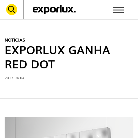
NOTÍCIAS
EXPORLUX GANHA
RED DOT
2017-04-04