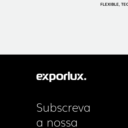
FLEXIBLE, T
Subscreva
a nossa