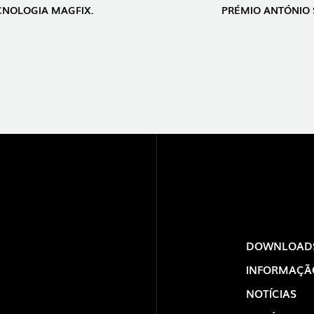
ECNOLOGIA MAGFIX.
PRÉMIO ANTÓNIO 
DOWNLOAD
INFORMAÇÃ
NOTÍCIAS