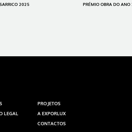
SARRICO 2025
PRÉMIO OBRA DO ANO 
S
PROJETOS
O LEGAL
A EXPORLUX
CONTACTOS