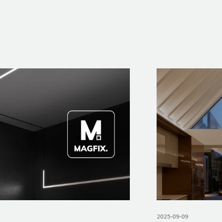
2025-09-09