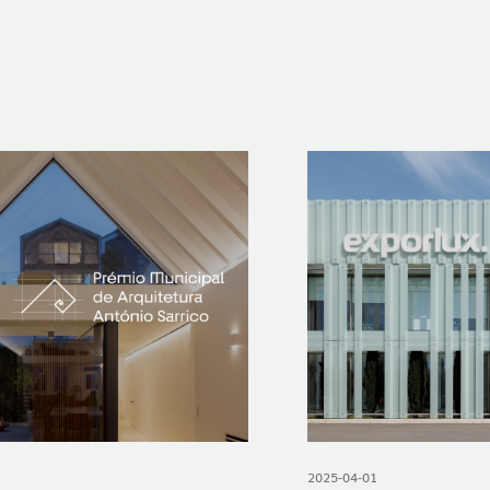
2025-04-01