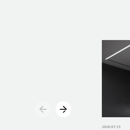
2026-07-13