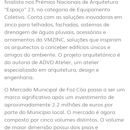
finalista nos Prémios Nacionais de Arquitetura
"Espaço" 23, na categoria de Equipamento
Coletivo. Conta com as soluções inovadoras em
zinco para telhados, fachadas, sistemas de
drenagem de águas pluviais, acessórios e
ornamentos da VMZINC, soluções que inspiram
os arquitectos a conceber edifícios únicos e
amigos do ambiente. O projeto arquitetónico é
da autoria de ADVD Atelier, um atelier
especializado em arquitetura, design e
engenharia.
O Mercado Municipal de Foz Côa passa a ser um
marco significativo após um investimento de
aproximadamente 2.2 milhões de euros por
parte do Município local. O mercado é agora
composto por cinco volumes distintos. O volume
de maior dimensão possui dois pisos e