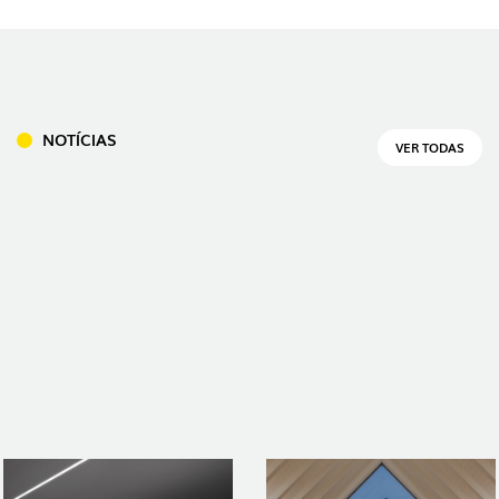
NOTÍCIAS
VER TODAS