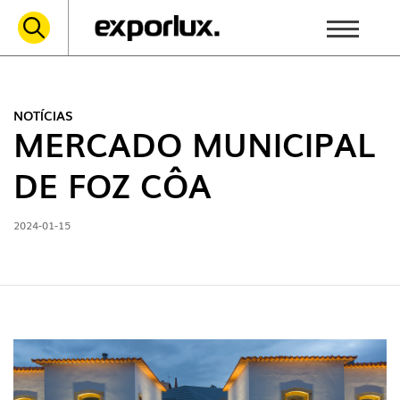
NOTÍCIAS
MERCADO MUNICIPAL
DE FOZ CÔA
2024-01-15