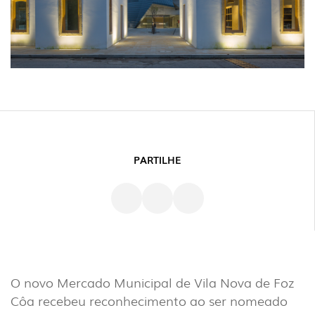
PARTILHE
O novo Mercado Municipal de Vila Nova de Foz
Côa recebeu reconhecimento ao ser nomeado