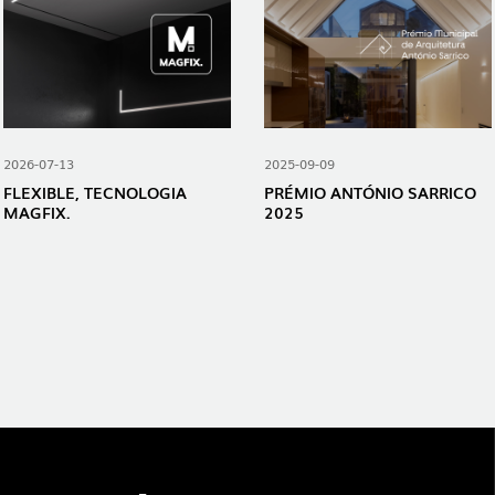
2026-07-13
2025-09-09
FLEXIBLE, TECNOLOGIA
PRÉMIO ANTÓNIO SARRICO
MAGFIX.
2025