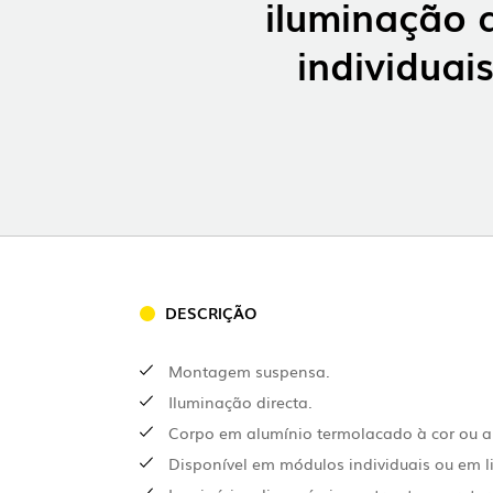
iluminação 
individuai
DESCRIÇÃO
Montagem suspensa.
Iluminação directa.
Corpo em alumínio termolacado à cor ou 
Disponível em módulos individuais ou em l