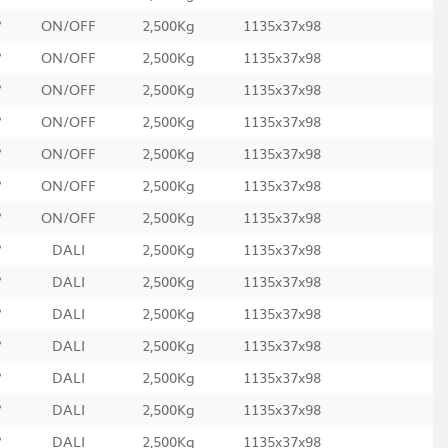
°
ON/OFF
2,500Kg
1135x37x98
°
ON/OFF
2,500Kg
1135x37x98
°
ON/OFF
2,500Kg
1135x37x98
°
ON/OFF
2,500Kg
1135x37x98
°
ON/OFF
2,500Kg
1135x37x98
°
ON/OFF
2,500Kg
1135x37x98
°
ON/OFF
2,500Kg
1135x37x98
°
DALI
2,500Kg
1135x37x98
°
DALI
2,500Kg
1135x37x98
°
DALI
2,500Kg
1135x37x98
°
DALI
2,500Kg
1135x37x98
°
DALI
2,500Kg
1135x37x98
°
DALI
2,500Kg
1135x37x98
°
DALI
2,500Kg
1135x37x98