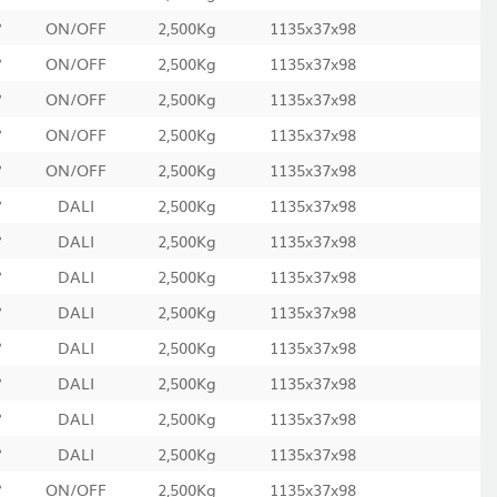
°
ON/OFF
2,500Kg
1135x37x98
°
ON/OFF
2,500Kg
1135x37x98
°
ON/OFF
2,500Kg
1135x37x98
°
ON/OFF
2,500Kg
1135x37x98
°
ON/OFF
2,500Kg
1135x37x98
°
DALI
2,500Kg
1135x37x98
°
DALI
2,500Kg
1135x37x98
°
DALI
2,500Kg
1135x37x98
°
DALI
2,500Kg
1135x37x98
°
DALI
2,500Kg
1135x37x98
°
DALI
2,500Kg
1135x37x98
°
DALI
2,500Kg
1135x37x98
°
DALI
2,500Kg
1135x37x98
°
ON/OFF
2,500Kg
1135x37x98