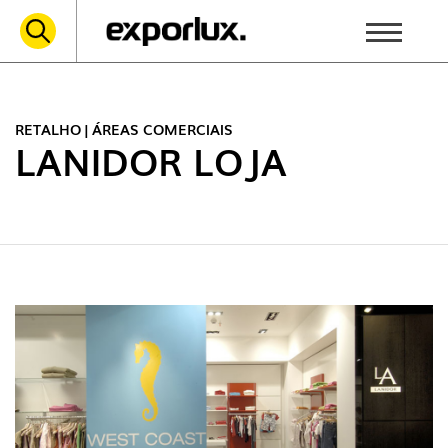
RETALHO | ÁREAS COMERCIAIS
LANIDOR LOJA