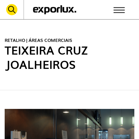
RETALHO | ÁREAS COMERCIAIS
TEIXEIRA CRUZ
JOALHEIROS