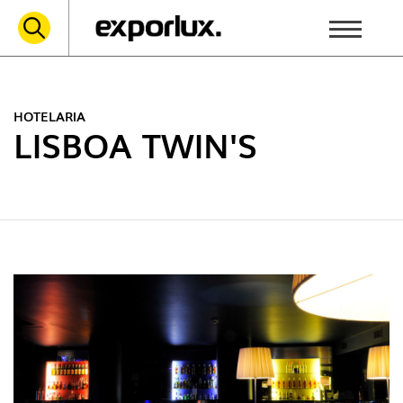
HOTELARIA
LISBOA TWIN'S