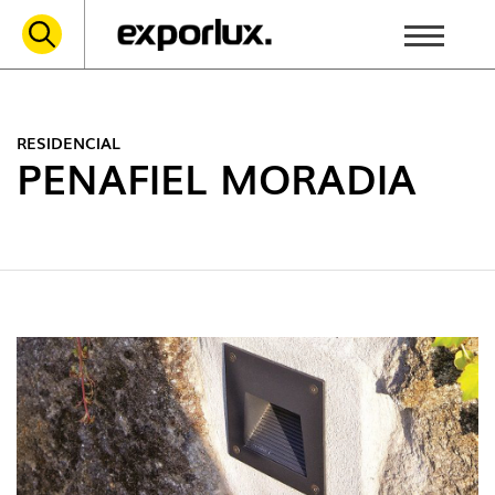
RESIDENCIAL
PENAFIEL MORADIA