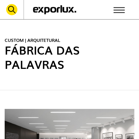
CUSTOM | ARQUITETURAL
FÁBRICA DAS
PALAVRAS